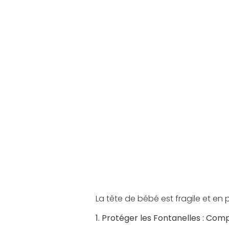
La tête de bébé est fragile et en 
1. Protéger les Fontanelles : Co