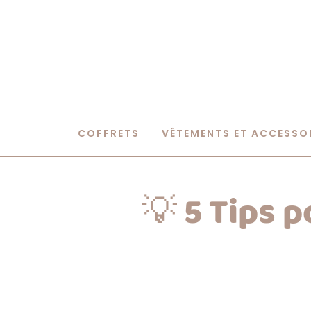
COFFRETS
VÊTEMENTS ET ACCESSO
💡 5 Tips 