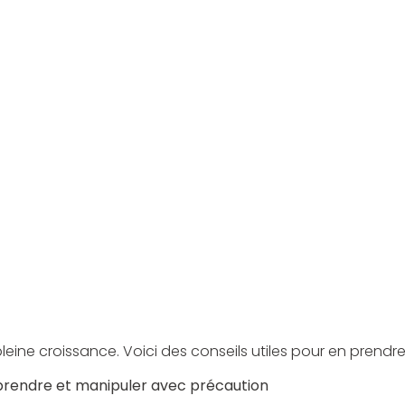
pleine croissance. Voici des conseils utiles pour en prendre
mprendre et manipuler avec précaution