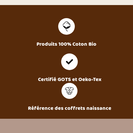
Produits 100% Coton Bio
Certifié GOTS et Oeko-Tex
Référence des coffrets naissance