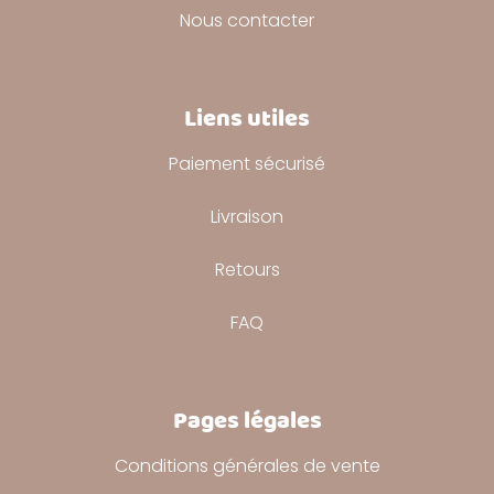
Nous contacter
Liens utiles
Paiement sécurisé
Livraison
Retours
FAQ
Pages légales
Conditions générales de vente