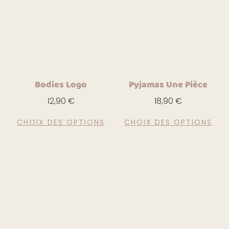
Bodies Logo
Pyjamas Une Pièce
12,90
€
18,90
€
CHOIX DES OPTIONS
CHOIX DES OPTIONS