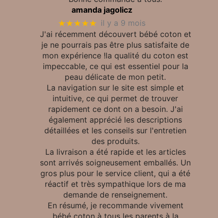
amanda jagolicz
★★★★★
il y a 9 mois
J'ai récemment découvert bébé coton et
je ne pourrais pas être plus satisfaite de
mon expérience !la qualité du coton est
impeccable, ce qui est essentiel pour la
peau délicate de mon petit.
La navigation sur le site est simple et
intuitive, ce qui permet de trouver
rapidement ce dont on a besoin. J'ai
également apprécié les descriptions
détaillées et les conseils sur l'entretien
des produits.
La livraison a été rapide et les articles
sont arrivés soigneusement emballés. Un
gros plus pour le service client, qui a été
réactif et très sympathique lors de ma
demande de renseignement.
En résumé, je recommande vivement
bébé coton à tous les parents à la