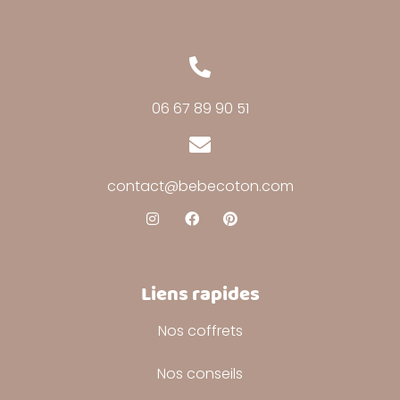
06 67 89 90 51
contact@bebecoton.com
Liens rapides
Nos coffrets
Nos conseils