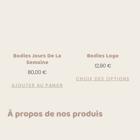
Bodies Jours De La
Bodies Logo
Semaine
12,90
€
80,00
€
CHOIX DES OPTIONS
AJOUTER AU PANIER
À propos de nos produis