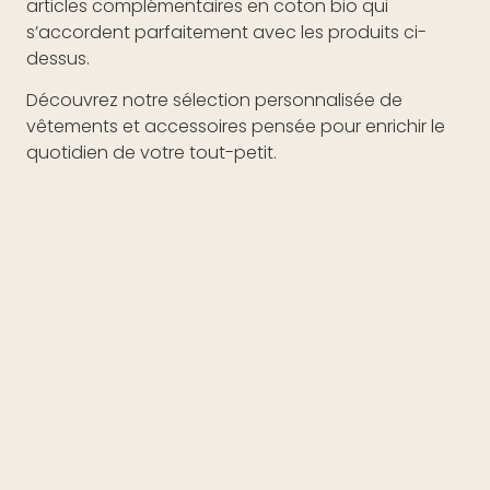
articles complémentaires en coton bio qui
s’accordent parfaitement avec les produits ci-
dessus.
Découvrez notre sélection personnalisée de
vêtements et accessoires pensée pour enrichir le
quotidien de votre tout-petit.