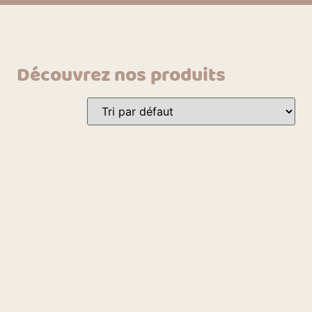
Découvrez nos produits