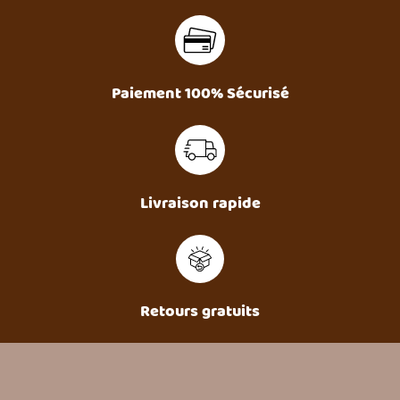
Paiement 100% Sécurisé
Livraison rapide
Retours gratuits