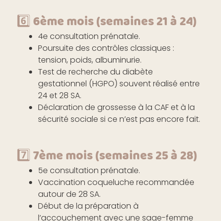
6️⃣ 6ème mois (semaines 21 à 24)
4e consultation prénatale.
Poursuite des contrôles classiques :
tension, poids, albuminurie.
Test de recherche du diabète
gestationnel (HGPO) souvent réalisé entre
24 et 28 SA.
Déclaration de grossesse à la CAF et à la
sécurité sociale si ce n’est pas encore fait.
7️⃣ 7ème mois (semaines 25 à 28)
5e consultation prénatale.
Vaccination coqueluche recommandée
autour de 28 SA.
Début de la préparation à
l’accouchement avec une sage-femme