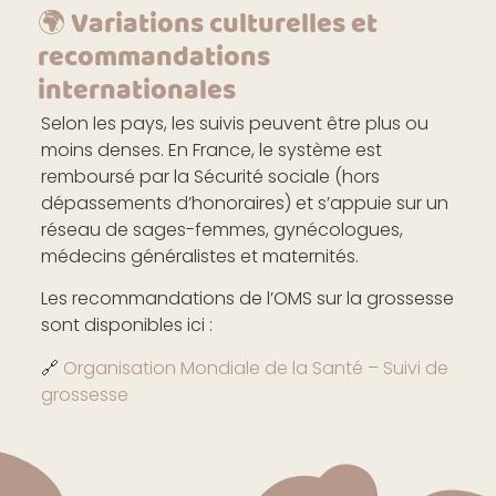
🌍 Variations culturelles et
recommandations
internationales
Selon les pays, les suivis peuvent être plus ou
moins denses. En France, le système est
remboursé par la Sécurité sociale (hors
dépassements d’honoraires) et s’appuie sur un
réseau de sages-femmes, gynécologues,
médecins généralistes et maternités.
Les recommandations de l’OMS sur la grossesse
sont disponibles ici :
🔗
Organisation Mondiale de la Santé – Suivi de
grossesse