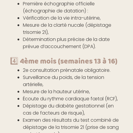
Première échographie officielle
(échographie de datation) :
Vérification de la vie intra-utérine,
Mesure de la clarté nucale (dépistage
trisomie 21),
Détermination plus précise de la date
prévue d’accouchement (DPA).
4️⃣ 4ème mois (semaines 13 à 16)
2e consultation prénatale obligatoire.
Surveillance du poids, de la tension
artérielle,
Mesure de la hauteur utérine,
Écoute du rythme cardiaque fœtal (RCF),
Dépistage du diabète gestationnel (en
cas de facteurs de risque),
Examen des résultats du test combiné de
dépistage de la trisomie 21 (prise de sang