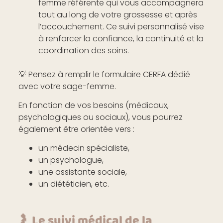
femme référente qui vous accompagnera
tout au long de votre grossesse et après
l’accouchement. Ce suivi personnalisé vise
à renforcer la confiance, la continuité et la
coordination des soins.
💡 Pensez à remplir le formulaire CERFA dédié
avec votre sage-femme.
En fonction de vos besoins (médicaux,
psychologiques ou sociaux), vous pourrez
également être orientée vers :
un médecin spécialiste,
un psychologue,
une assistante sociale,
un diététicien, etc.
🤰 Le suivi médical de la