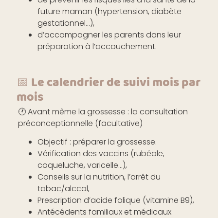
future maman (hypertension, diabète
gestationnel…),
d’accompagner les parents dans leur
préparation à l’accouchement.
📅 Le calendrier de suivi mois par
mois
🕐
Avant même la grossesse : la consultation
préconceptionnelle (facultative)
Objectif : préparer la grossesse.
Vérification des vaccins (rubéole,
coqueluche, varicelle…),
Conseils sur la nutrition, l’arrêt du
tabac/alccol,
Prescription d’acide folique (vitamine B9),
Antécédents familiaux et médicaux.