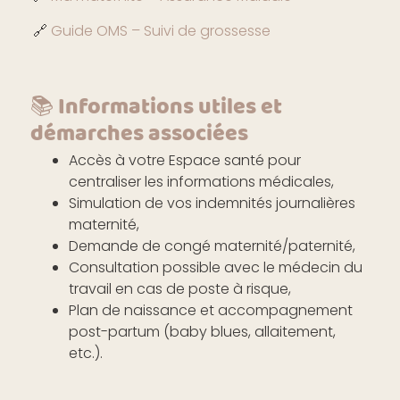
🔗
Guide OMS – Suivi de grossesse
📚 Informations utiles et
démarches associées
Accès à votre Espace santé pour
centraliser les informations médicales,
Simulation de vos indemnités journalières
maternité,
Demande de congé maternité/paternité,
Consultation possible avec le médecin du
travail en cas de poste à risque,
Plan de naissance et accompagnement
post-partum (baby blues, allaitement,
etc.).