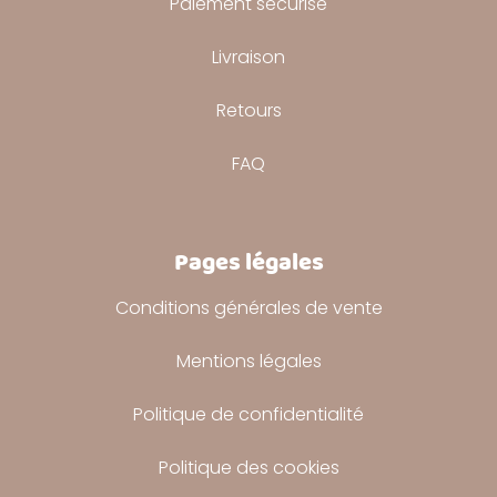
Paiement sécurisé
Livraison
Retours
FAQ
Pages légales
Conditions générales de vente
Mentions légales
Politique de confidentialité
Politique des cookies