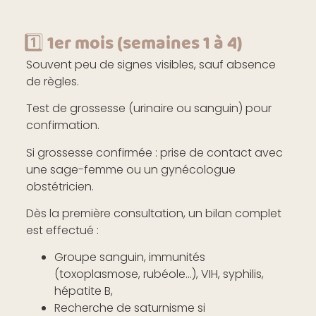
1️⃣ 1er mois (semaines 1 à 4)
Souvent peu de signes visibles, sauf absence
de règles.
Test de grossesse (urinaire ou sanguin) pour
confirmation.
Si grossesse confirmée : prise de contact avec
une sage-femme ou un gynécologue
obstétricien.
Dès la première consultation, un bilan complet
est effectué :
Groupe sanguin, immunités
(toxoplasmose, rubéole…), VIH, syphilis,
hépatite B,
Recherche de saturnisme si