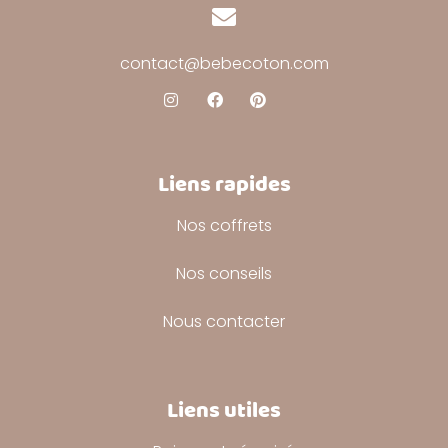
contact@bebecoton.com
Liens rapides
Nos coffrets
Nos conseils
Nous contacter
Liens utiles