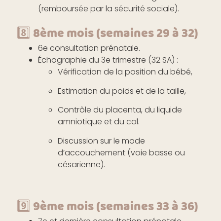
(remboursée par la sécurité sociale).
8️⃣ 8ème mois (semaines 29 à 32)
6e consultation prénatale.
Échographie du 3e trimestre (32 SA) :
Vérification de la position du bébé,
Estimation du poids et de la taille,
Contrôle du placenta, du liquide
amniotique et du col.
Discussion sur le mode
d’accouchement (voie basse ou
césarienne).
9️⃣ 9ème mois (semaines 33 à 36)