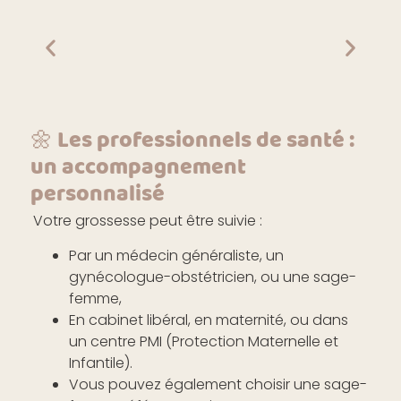
🌼 Les professionnels de santé :
un accompagnement
personnalisé
Votre grossesse peut être suivie :
Par un médecin généraliste, un
gynécologue-obstétricien, ou une sage-
femme,
En cabinet libéral, en maternité, ou dans
un centre PMI (Protection Maternelle et
Infantile).
Vous pouvez également choisir une sage-