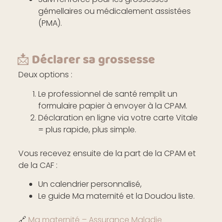
gémellaires ou médicalement assistées
(PMA).
📩 Déclarer sa grossesse
Deux options :
Le professionnel de santé remplit un
formulaire papier à envoyer à la CPAM.
Déclaration en ligne via votre carte Vitale
= plus rapide, plus simple.
Vous recevez ensuite de la part de la CPAM et
de la CAF :
Un calendrier personnalisé,
Le guide Ma maternité et la Doudou liste.
🔗
Ma maternité – Assurance Maladie