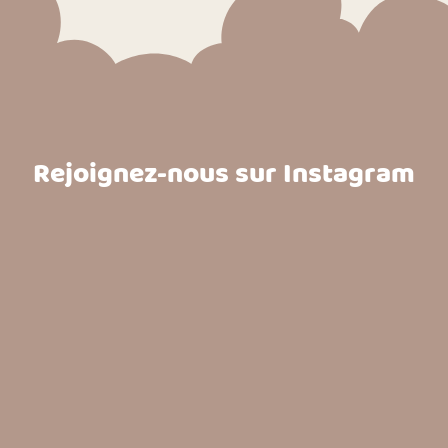
Rejoignez-nous sur Instagram