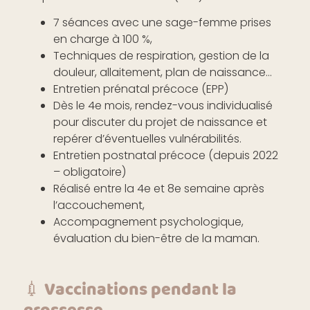
7 séances avec une sage-femme prises
en charge à 100 %,
Techniques de respiration, gestion de la
douleur, allaitement, plan de naissance…
Entretien prénatal précoce (EPP)
Dès le 4e mois, rendez-vous individualisé
pour discuter du projet de naissance et
repérer d’éventuelles vulnérabilités.
Entretien postnatal précoce (depuis 2022
– obligatoire)
Réalisé entre la 4e et 8e semaine après
l’accouchement,
Accompagnement psychologique,
évaluation du bien-être de la maman.
💉 Vaccinations pendant la