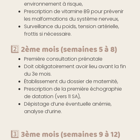
environnement à risque,
Prescription de vitamine B9 pour prévenir
les malformations du système nerveux,
Surveillance du poids, tension artérielle,
frottis si nécessaire.
2️⃣ 2ème mois (semaines 5 à 8)
Première consultation prénatale
Doit obligatoirement avoir lieu avant la fin
du 3e mois.
Établissement du dossier de maternité,
Prescription de la première échographie
de datation (vers 11 SA),
Dépistage d’une éventuelle anémie,
analyse d’urine.
3️⃣ 3ème mois (semaines 9 à 12)