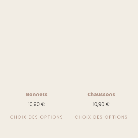
Bonnets
Chaussons
10,90
€
10,90
€
CHOIX DES OPTIONS
CHOIX DES OPTIONS