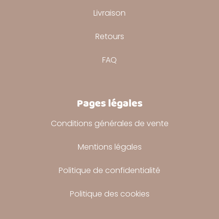
Livraison
Retours
FAQ
Pages légales
Conditions générales de vente
Mentions légales
Politique de confidentialité
Politique des cookies