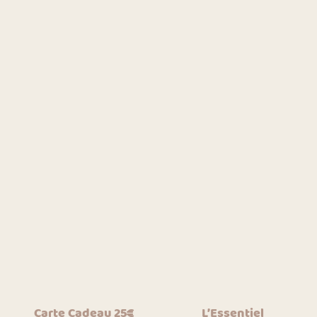
Carte Cadeau 25€
L’Essentiel