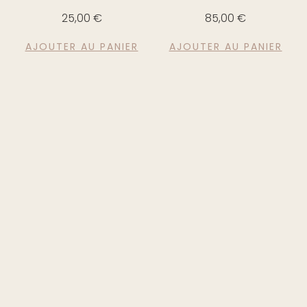
25,00
€
85,00
€
AJOUTER AU PANIER
AJOUTER AU PANIER