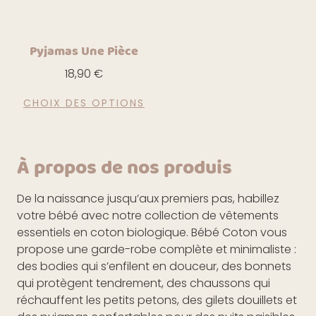
Pyjamas Une Pièce
18,90
€
CHOIX DES OPTIONS
À propos de nos produis
De la naissance jusqu’aux premiers pas, habillez
votre bébé avec notre collection de vêtements
essentiels en coton biologique. Bébé Coton vous
propose une garde-robe complète et minimaliste :
des bodies qui s’enfilent en douceur, des bonnets
qui protègent tendrement, des chaussons qui
réchauffent les petits petons, des gilets douillets et