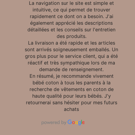
La navigation sur le site est simple et
intuitive, ce qui permet de trouver
rapidement ce dont on a besoin. J'ai
également apprécié les descriptions
détaillées et les conseils sur l'entretien
des produits.
La livraison a été rapide et les articles
sont arrivés soigneusement emballés. Un
gros plus pour le service client, qui a été
réactif et très sympathique lors de ma
demande de renseignement.
En résumé, je recommande vivement
bébé coton à tous les parents à la
recherche de vêtements en coton de
haute qualité pour leurs bébés. J'y
retournerai sans hésiter pour mes futurs
achats