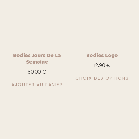
Bodies Jours De La
Bodies Logo
Semaine
12,90
€
80,00
€
CHOIX DES OPTIONS
AJOUTER AU PANIER