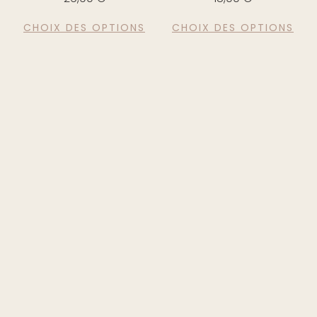
CHOIX DES OPTIONS
CHOIX DES OPTIONS