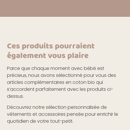
Ces produits pourraient
également vous plaire
Parce que chaque moment avec bébé est
précieux, nous avons sélectionné pour vous des
articles complémentaires en coton bio qui
s’accordent parfaitement avec les produits ci-
dessus.
Découvrez notre sélection personnalisée de
vêtements et accessoires pensée pour enrichir le
quotidien de votre tout-petit.