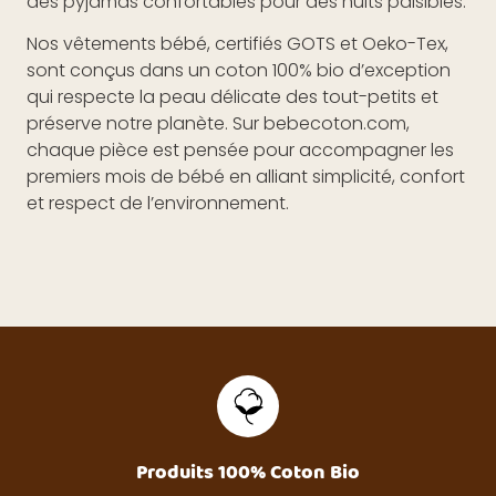
des pyjamas confortables pour des nuits paisibles.
Nos vêtements bébé, certifiés GOTS et Oeko-Tex,
sont conçus dans un coton 100% bio d’exception
qui respecte la peau délicate des tout-petits et
préserve notre planète. Sur bebecoton.com,
chaque pièce est pensée pour accompagner les
premiers mois de bébé en alliant simplicité, confort
et respect de l’environnement.
Produits 100% Coton Bio