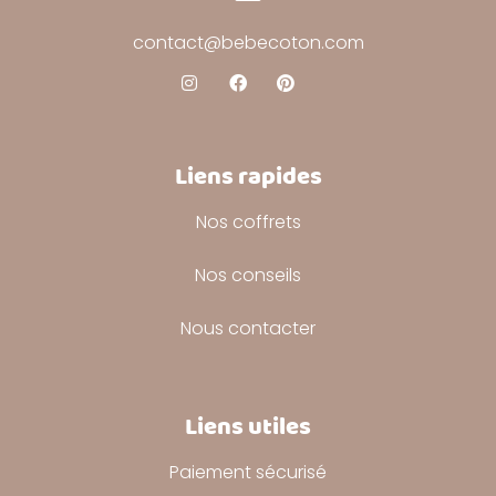
contact@bebecoton.com
Liens rapides
Nos coffrets
Nos conseils
Nous contacter
Liens utiles
Paiement sécurisé