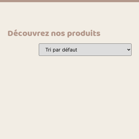
Découvrez nos produits