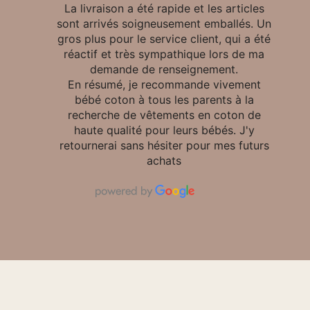
La livraison a été rapide et les articles
sont arrivés soigneusement emballés. Un
gros plus pour le service client, qui a été
réactif et très sympathique lors de ma
demande de renseignement.
En résumé, je recommande vivement
bébé coton à tous les parents à la
recherche de vêtements en coton de
haute qualité pour leurs bébés. J'y
retournerai sans hésiter pour mes futurs
achats