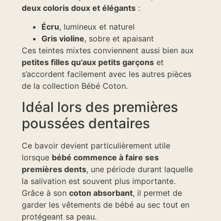
deux coloris doux et élégants
:
Écru
, lumineux et naturel
Gris violine
, sobre et apaisant
Ces teintes mixtes conviennent aussi bien aux
petites filles qu’aux petits garçons
et
s’accordent facilement avec les autres pièces
de la collection Bébé Coton.
Idéal lors des premières
poussées dentaires
Ce bavoir devient particulièrement utile
lorsque
bébé commence à faire ses
premières dents
, une période durant laquelle
la salivation est souvent plus importante.
Grâce à son
coton absorbant
, il permet de
garder les vêtements de bébé au sec tout en
protégeant sa peau.