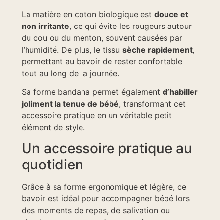
La matière en coton biologique est
douce et
non irritante
, ce qui évite les rougeurs autour
du cou ou du menton, souvent causées par
l’humidité. De plus, le tissu
sèche rapidement
,
permettant au bavoir de rester confortable
tout au long de la journée.
Sa forme bandana permet également
d’habiller
joliment la tenue de bébé
, transformant cet
accessoire pratique en un véritable petit
élément de style.
Un accessoire pratique au
quotidien
Grâce à sa forme ergonomique et légère, ce
bavoir est idéal pour accompagner bébé lors
des moments de repas, de salivation ou