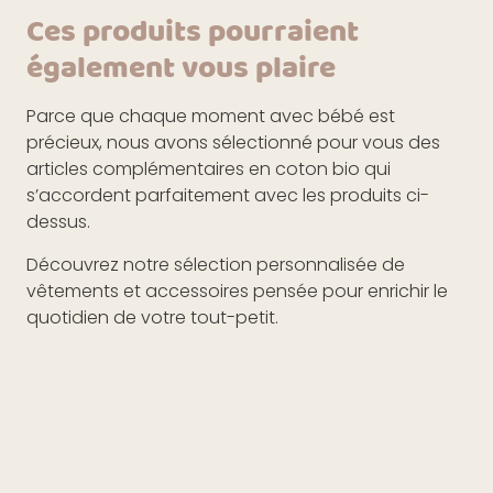
Ces produits pourraient
également vous plaire
Parce que chaque moment avec bébé est
précieux, nous avons sélectionné pour vous des
articles complémentaires en coton bio qui
s’accordent parfaitement avec les produits ci-
dessus.
Découvrez notre sélection personnalisée de
vêtements et accessoires pensée pour enrichir le
quotidien de votre tout-petit.