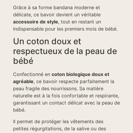
Grâce à sa forme bandana moderne et
délicate, ce bavoir devient un véritable
accessoire de style
, tout en restant un
indispensable pour les premiers mois de bébé.
Un coton doux et
respectueux de la peau de
bébé
Confectionné en
coton biologique doux et
agréable
, ce bavoir respecte parfaitement la
peau fragile des nourrissons. Sa matière
naturelle est à la fois confortable et respirante,
garantissant un contact délicat avec la peau de
bébé.
Il permet de protéger les vêtements des
petites régurgitations, de la salive ou des