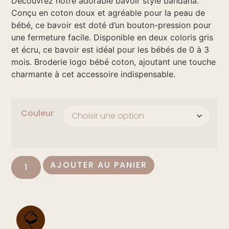
Découvrez notre adorable bavoir style bandana.
Conçu en coton doux et agréable pour la peau de
bébé, ce bavoir est doté d’un bouton-pression pour
une fermeture facile. Disponible en deux coloris gris
et écru, ce bavoir est idéal pour les bébés de 0 à 3
mois. Broderie logo bébé coton, ajoutant une touche
charmante à cet accessoire indispensable.
Couleur
AJOUTER AU PANIER