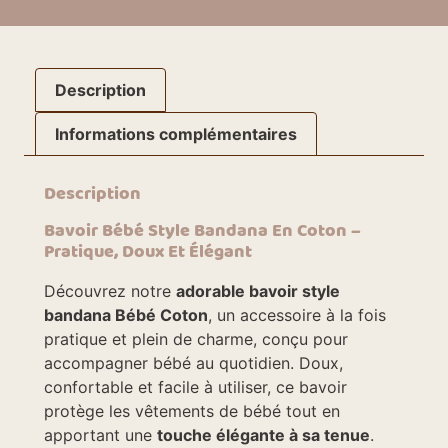
Description
Informations complémentaires
Description
Bavoir Bébé Style Bandana En Coton –
Pratique, Doux Et Élégant
Découvrez notre
adorable bavoir style
bandana Bébé Coton
, un accessoire à la fois
pratique et plein de charme, conçu pour
accompagner bébé au quotidien. Doux,
confortable et facile à utiliser, ce bavoir
protège les vêtements de bébé tout en
apportant une
touche élégante à sa tenue
.