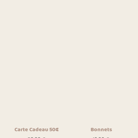
Carte Cadeau 50€
Bonnets