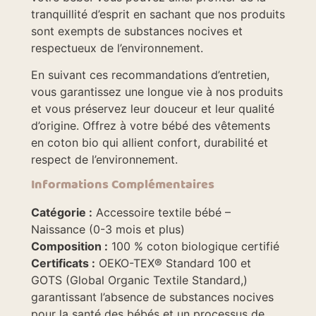
tranquillité d’esprit en sachant que nos produits
sont exempts de substances nocives et
respectueux de l’environnement.
En suivant ces recommandations d’entretien,
vous garantissez une longue vie à nos produits
et vous préservez leur douceur et leur qualité
d’origine. Offrez à votre bébé des vêtements
en coton bio qui allient confort, durabilité et
respect de l’environnement.
Informations Complémentaires
Catégorie :
Accessoire textile bébé –
Naissance (0-3 mois et plus)
Composition :
100 % coton biologique certifié
Certificats :
OEKO-TEX® Standard 100 et
GOTS (Global Organic Textile Standard,)
garantissant l’absence de substances nocives
pour la santé des bébés et un processus de