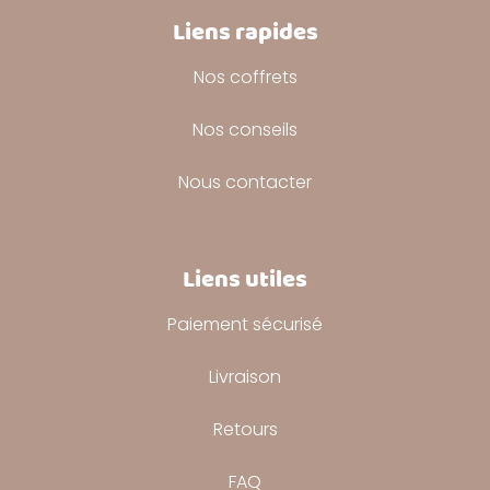
Liens rapides
Nos coffrets
Nos conseils
Nous contacter
Liens utiles
Paiement sécurisé
Livraison
Retours
FAQ