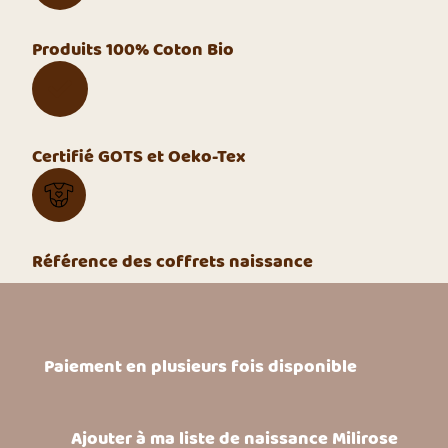
Produits 100% Coton Bio
Certifié GOTS et Oeko-Tex
Référence des coffrets naissance
Paiement en plusieurs fois disponible
Ajouter à ma liste de naissance Milirose