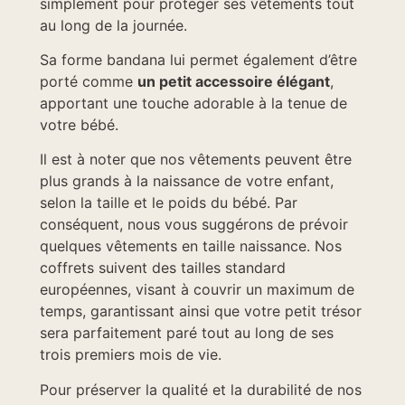
simplement pour protéger ses vêtements tout
au long de la journée.
Sa forme bandana lui permet également d’être
porté comme
un petit accessoire élégant
,
apportant une touche adorable à la tenue de
votre bébé.
Il est à noter que nos vêtements peuvent être
plus grands à la naissance de votre enfant,
selon la taille et le poids du bébé. Par
conséquent, nous vous suggérons de prévoir
quelques vêtements en taille naissance. Nos
coffrets suivent des tailles standard
européennes, visant à couvrir un maximum de
temps, garantissant ainsi que votre petit trésor
sera parfaitement paré tout au long de ses
trois premiers mois de vie.
Pour préserver la qualité et la durabilité de nos