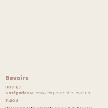
Bavoirs
UGS
N/D
Catégories
Accessoires pour bébé
,
Produits
11,00
€