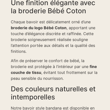
Une finition élégante avec
la broderie Bébé Coton
Chaque bavoir est délicatement orné d’une
broderie du logo Bébé Coton
, apportant une
touche d’élégance discrète et raffinée. Cette
broderie soigneusement réalisée souligne
l’attention portée aux détails et la qualité des
finitions.
Afin de préserver le confort de bébé, la
broderie est protégée à l’intérieur par une
fine
couche de tissu
, évitant tout frottement sur la
peau sensible du nourrisson.
Des couleurs naturelles et
intemporelles
Notre bavoir style bandana est disponible en