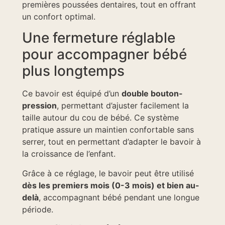
premières poussées dentaires, tout en offrant
un confort optimal.
Une fermeture réglable
pour accompagner bébé
plus longtemps
Ce bavoir est équipé d’un
double bouton-
pression
, permettant d’ajuster facilement la
taille autour du cou de bébé. Ce système
pratique assure un maintien confortable sans
serrer, tout en permettant d’adapter le bavoir à
la croissance de l’enfant.
Grâce à ce réglage, le bavoir peut être utilisé
dès les premiers mois (0-3 mois) et bien au-
delà
, accompagnant bébé pendant une longue
période.