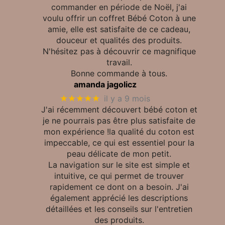
commander en période de Noël, j'ai
voulu offrir un coffret Bébé Coton à une
amie, elle est satisfaite de ce cadeau,
douceur et qualités des produits.
N'hésitez pas à découvrir ce magnifique
travail.
Bonne commande à tous.
amanda jagolicz
★★★★★
il y a 9 mois
J'ai récemment découvert bébé coton et
je ne pourrais pas être plus satisfaite de
mon expérience !la qualité du coton est
impeccable, ce qui est essentiel pour la
peau délicate de mon petit.
La navigation sur le site est simple et
intuitive, ce qui permet de trouver
rapidement ce dont on a besoin. J'ai
également apprécié les descriptions
détaillées et les conseils sur l'entretien
des produits.