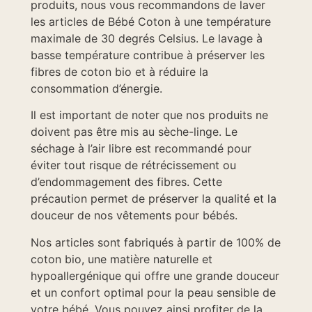
produits, nous vous recommandons de laver
les articles de Bébé Coton à une température
maximale de 30 degrés Celsius. Le lavage à
basse température contribue à préserver les
fibres de coton bio et à réduire la
consommation d’énergie.
Il est important de noter que nos produits ne
doivent pas être mis au sèche-linge. Le
séchage à l’air libre est recommandé pour
éviter tout risque de rétrécissement ou
d’endommagement des fibres. Cette
précaution permet de préserver la qualité et la
douceur de nos vêtements pour bébés.
Nos articles sont fabriqués à partir de 100% de
coton bio, une matière naturelle et
hypoallergénique qui offre une grande douceur
et un confort optimal pour la peau sensible de
votre bébé. Vous pouvez ainsi profiter de la