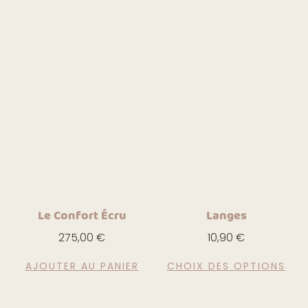
Le Confort Écru
Langes
275,00
€
10,90
€
AJOUTER AU PANIER
CHOIX DES OPTIONS