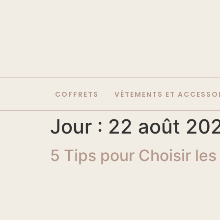
COFFRETS
VÊTEMENTS ET ACCESSO
Jour :
22 août 20
5 Tips pour Choisir le