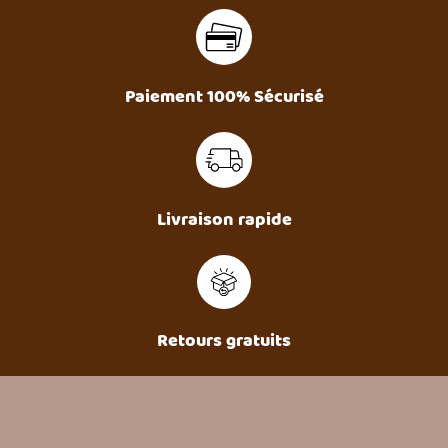
Paiement 100% Sécurisé
Livraison rapide
Retours gratuits