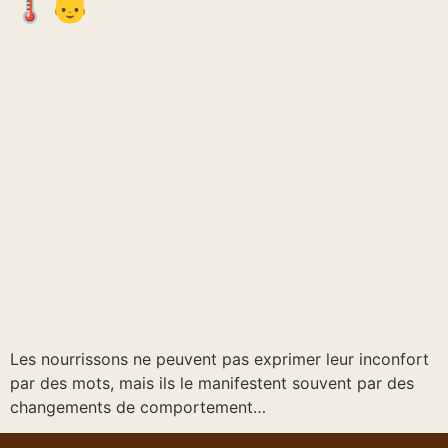
🌡👶
Les nourrissons ne peuvent pas exprimer leur inconfort
par des mots, mais ils le manifestent souvent par des
changements de comportement…