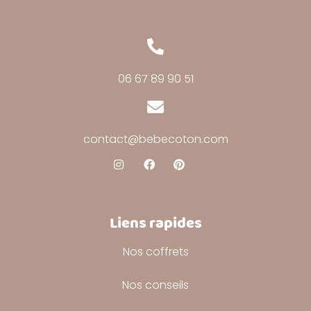
06 67 89 90 51
contact@bebecoton.com
Liens rapides
Nos coffrets
Nos conseils