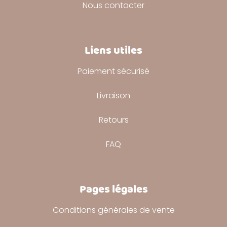
Nous contacter
Liens utiles
Paiement sécurisé
Livraison
Retours
FAQ
Pages légales
Conditions générales de vente