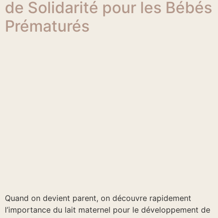
de Solidarité pour les Bébés
Prématurés
Quand on devient parent, on découvre rapidement
l’importance du lait maternel pour le développement de