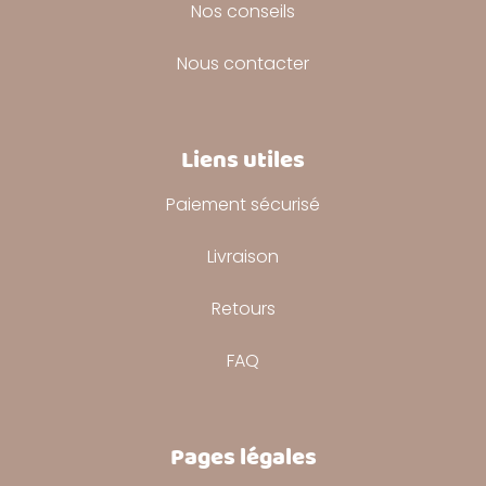
Nos conseils
Nous contacter
Liens utiles
Paiement sécurisé
Livraison
Retours
FAQ
Pages légales