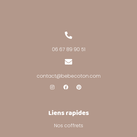
06 67 89 90 51
contact@bebecoton.com
Liens rapides
Nos coffrets