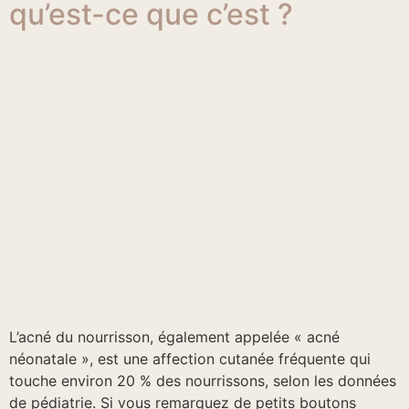
qu’est-ce que c’est ?
L’acné du nourrisson, également appelée « acné
néonatale », est une affection cutanée fréquente qui
touche environ 20 % des nourrissons, selon les données
de pédiatrie. Si vous remarquez de petits boutons