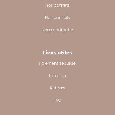
Nos coffrets
Nos conseils
Nous contacter
Liens utiles
Paiement sécurisé
Livraison
Retours
FAQ