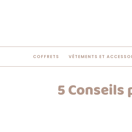
COFFRETS
VÊTEMENTS ET ACCESSO
5 Conseils 