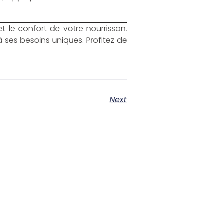
et le confort de votre nourrisson.
 ses besoins uniques. Profitez de
Next