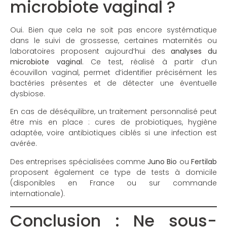
microbiote vaginal ?
Oui. Bien que cela ne soit pas encore systématique
dans le suivi de grossesse, certaines maternités ou
laboratoires proposent aujourd’hui des
analyses du
microbiote vaginal
. Ce test, réalisé à partir d’un
écouvillon vaginal, permet d’identifier précisément les
bactéries présentes et de détecter une éventuelle
dysbiose.
En cas de déséquilibre, un traitement personnalisé peut
être mis en place : cures de probiotiques, hygiène
adaptée, voire antibiotiques ciblés si une infection est
avérée.
Des entreprises spécialisées comme
Juno Bio
ou
Fertilab
proposent également ce type de tests à domicile
(disponibles en France ou sur commande
internationale).
Conclusion : Ne sous-