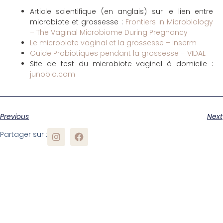
Article scientifique (en anglais) sur le lien entre
microbiote et grossesse :
Frontiers in Microbiology
– The Vaginal Microbiome During Pregnancy
Le microbiote vaginal et la grossesse – Inserm
Guide Probiotiques pendant la grossesse – VIDAL
Site de test du microbiote vaginal à domicile :
junobio.com
Previous
Next
Partager sur :