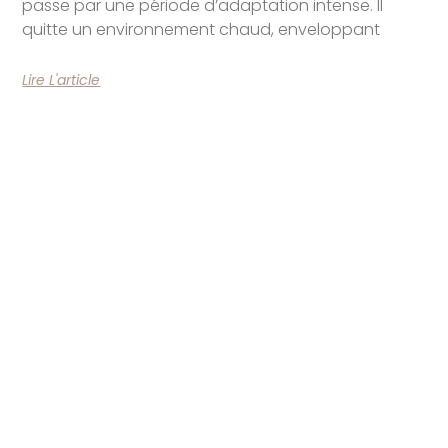
passe par une période d’adaptation intense. Il
quitte un environnement chaud, enveloppant
Lire L'article