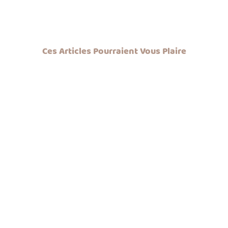
Ces Articles Pourraient Vous Plaire