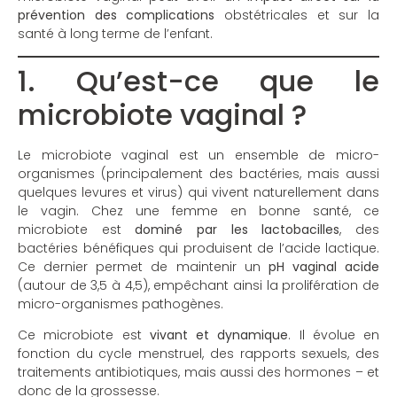
prévention des complications
obstétricales et sur la
santé à long terme de l’enfant.
1. Qu’est-ce que le
microbiote vaginal ?
Le microbiote vaginal est un ensemble de micro-
organismes (principalement des bactéries, mais aussi
quelques levures et virus) qui vivent naturellement dans
le vagin. Chez une femme en bonne santé, ce
microbiote est
dominé par les lactobacilles
, des
bactéries bénéfiques qui produisent de l’acide lactique.
Ce dernier permet de maintenir un
pH vaginal acide
(autour de 3,5 à 4,5), empêchant ainsi la prolifération de
micro-organismes pathogènes.
Ce microbiote est
vivant et dynamique
. Il évolue en
fonction du cycle menstruel, des rapports sexuels, des
traitements antibiotiques, mais aussi des hormones – et
donc de la grossesse.