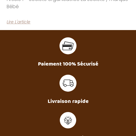
Bébé
Lire L'article
Paiement 100% Sécurisé
Livraison rapide