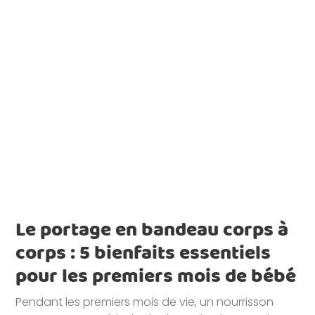
Le portage en bandeau corps à
corps : 5 bienfaits essentiels
pour les premiers mois de bébé
Pendant les premiers mois de vie, un nourrisson