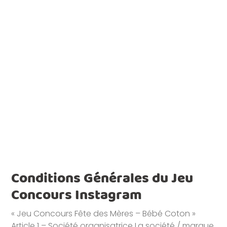
Conditions Générales du Jeu
Concours Instagram
« Jeu Concours Fête des Mères – Bébé Coton »
Article 1 – Société organisatrice La société / marque