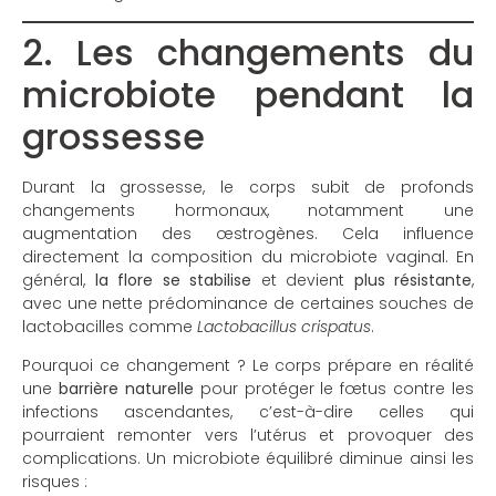
2. Les changements du
microbiote pendant la
grossesse
Durant la grossesse, le corps subit de profonds
changements hormonaux, notamment une
augmentation des œstrogènes. Cela influence
directement la composition du microbiote vaginal. En
général,
la flore se stabilise
et devient
plus résistante
,
avec une nette prédominance de certaines souches de
lactobacilles comme
Lactobacillus crispatus
.
Pourquoi ce changement ? Le corps prépare en réalité
une
barrière naturelle
pour protéger le fœtus contre les
infections ascendantes, c’est-à-dire celles qui
pourraient remonter vers l’utérus et provoquer des
complications. Un microbiote équilibré diminue ainsi les
risques :