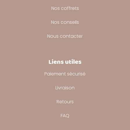
Nos coffrets
Nos conseils
Nous contacter
Liens utiles
Paiement sécurisé
Livraison
Retours
FAQ