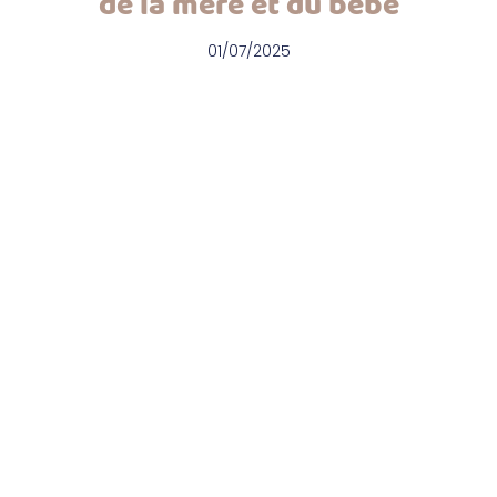
de la mère et du bébé
01/07/2025