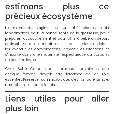
estimons plus ce
précieux écosystème
Le
microbiote vaginal
est un allié discret, mais
fondamental pour la
bonne santé de la grossesse
, pour
préparer l’accouchement
et pour
offrir à bébé un départ
optimal
. Mieux le connaître, c’est aussi mieux anticiper
les éventuelles complications, prévenir les infections et
s’inscrire dans une maternité respectueuse du corps et
de ses équilibres.
Chez Bébé Coton, nous sommes convaincus que
chaque femme devrait être informée de ce rôle
essentiel. Préserver son microbiote, c’est un acte simple,
naturel, et puissant à la fois.
Liens utiles pour aller
plus loin