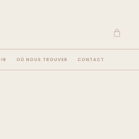
OIR
OÙ NOUS TROUVER
CONTACT