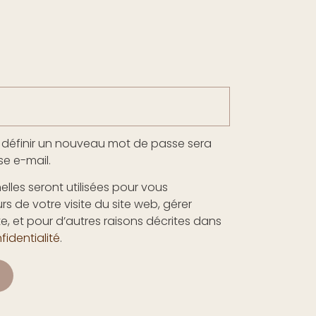
 définir un nouveau mot de passe sera
e e-mail.
les seront utilisées pour vous
de votre visite du site web, gérer
e, et pour d’autres raisons décrites dans
fidentialité
.