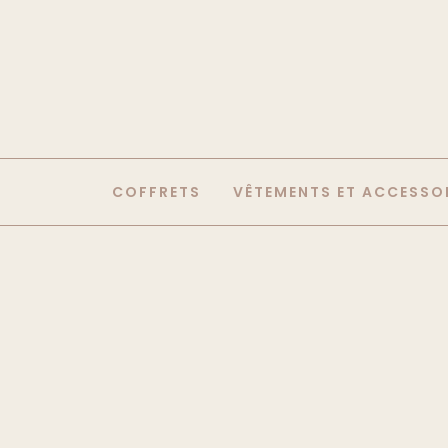
COFFRETS
VÊTEMENTS ET ACCESSO